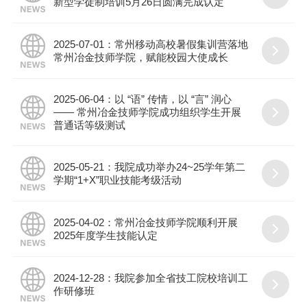
新型学徒制培训5月26日圆满完成认定
2025-07-01：常州移动高校暑假集训营落地
常州冶金技师学院，赋能校园大使成长
2025-06-04：以 “语” 传情，以 “言” 润心
—— 常州冶金技师学院成功组织学生开展
普通话等级测试
2025-05-21：我院成功举办24~25学年第二
学期“1+X”职业技能考级活动
2025-04-02：常州冶金技师学院顺利开展
2025年度学生技能认定
2024-12-28：我院参加全省技工院校培训工
作研修班