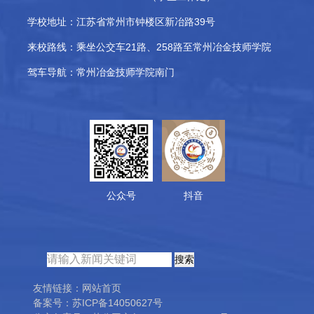
学校地址：
江苏省常州市钟楼区新冶路39号
来校路线：
乘坐公交车21路、258路至常州冶金技师学院
驾车导航：
常州冶金技师学院南门
公众号
抖音
友情链接：
网站首页
备案号：
苏ICP备14050627号