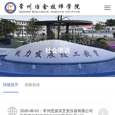
SOCIAL TRAINING
社会培训
技能提升
创新创业
2026-06-01：常州思源东芝变压器有限公司