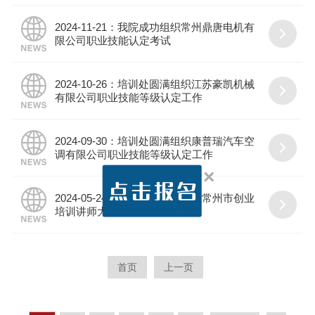
2024-11-21：我院成功组织常州鼎唐电机有
限公司职业技能认定考试
2024-10-26：培训处圆满组织江苏豪凯机械
有限公司职业技能等级认定工作
2024-09-30：培训处圆满组织康普瑞汽车空
调有限公司职业技能等级认定工作
×
2024-05-24：喜报！我院教师在常州市创业
培训讲师大赛中荣获三等奖！
首页
上一页