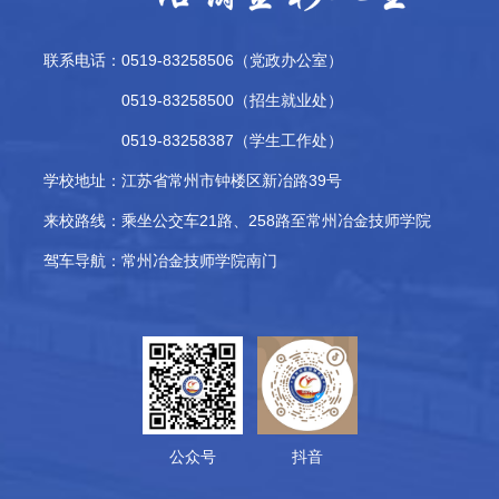
联系电话：0519-83258506（党政办公室）
0519-83258500（招生就业处）
0519-83258387（学生工作处）
学校地址：
江苏省常州市钟楼区新冶路39号
来校路线：
乘坐公交车21路、258路至常州冶金技师学院
驾车导航：
常州冶金技师学院南门
公众号
抖音