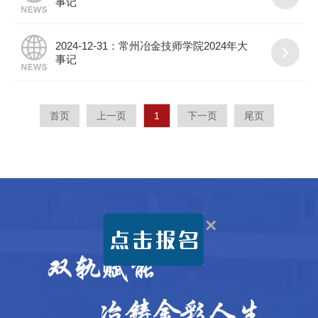
事记
2024-12-31：常州冶金技师学院2024年大
事记
首页
上一页
1
下一页
尾页
×