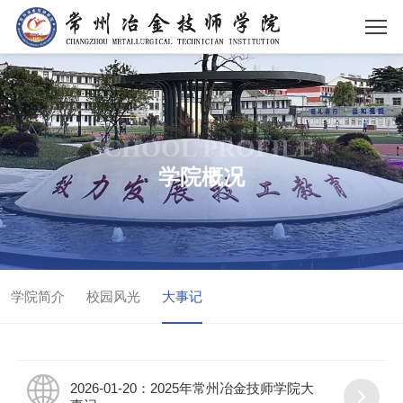
SCHOOL PROFILE
学院概况
学院简介
校园风光
大事记
2026-01-20：2025年常州冶金技师学院大