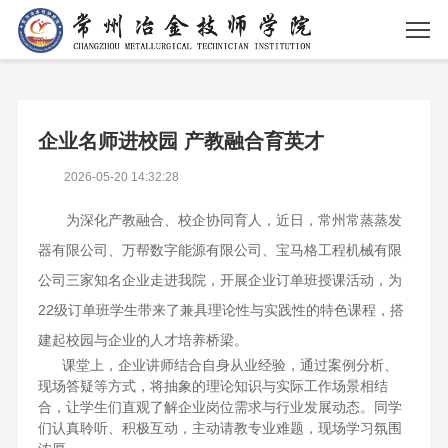
企业名师进校园 产教融合育英才
2026-05-20 14:32:28
为深化产教融合、校企协同育人，近日，常州常蒸蒸发
器有限公司、万帮数字能源有限公司、宝马格工程机械有限
公司三家知名企业走进我院，开展企业订单班授课活动，为
22级订单班学生带来了兼具理论性与实践性的特色课程，搭
建起校园与企业的人才培养桥梁。
课堂上，企业讲师结合自身从业经验，通过案例分析、
现场答疑等方式，将抽象的理论知识与实际工作场景相结
合，让学生们直观了解企业岗位需求与行业发展动态。同学
们认真聆听、积极互动，主动请教专业难题，现场学习氛围