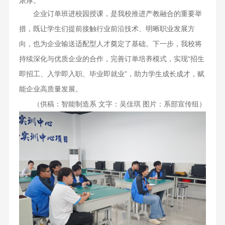
浓厚。
企业订单班进校园授课，是我校推进产教融合的重要举
措，既让学生们提前接触行业前沿技术、明晰职业发展方
向，也为企业输送适配型人才奠定了基础。下一步，我校将
持续深化与优质企业的合作，完善订单培养模式，实现“招生
即招工、入学即入职、毕业即就业”，助力学生成长成才，赋
能企业高质量发展。
（供稿：智能制造系 文字：吴佳琪 图片：系部宣传组）