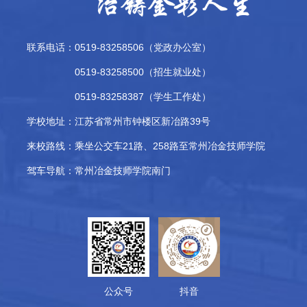
联系电话：0519-83258506（党政办公室）
0519-83258500（招生就业处）
0519-83258387（学生工作处）
学校地址：
江苏省常州市钟楼区新冶路39号
来校路线：
乘坐公交车21路、258路至常州冶金技师学院
驾车导航：
常州冶金技师学院南门
公众号
抖音