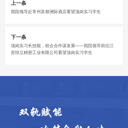
上一条
我院领导赴常州富都洲际酒店看望顶岗实习学生
下一条
顶岗实习长技能，校企合作谋发展——我院领导前往江
苏恒立精密工业有限公司看望顶岗实习学生