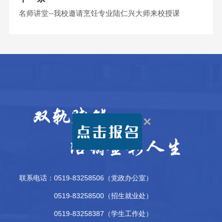
名师讲堂--我校邀请烹饪专业陆仁兴大师来校授课
×
联系电话：0519-83258506（党政办公室）
0519-83258500（招生就业处）
0519-83258387（学生工作处）