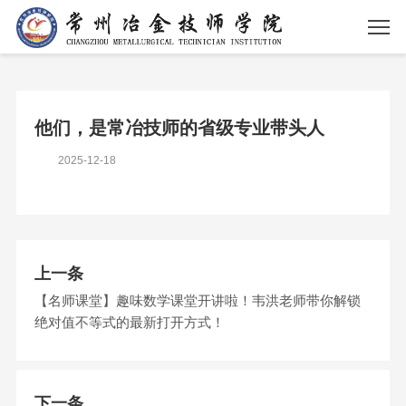
他们，是常冶技师的省级专业带头人
2025-12-18
上一条
【名师课堂】趣味数学课堂开讲啦！韦洪老师带你解锁
绝对值不等式的最新打开方式！
下一条